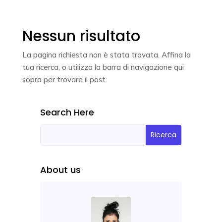
Nessun risultato
La pagina richiesta non è stata trovata. Affina la
tua ricerca, o utilizza la barra di navigazione qui
sopra per trovare il post.
Search Here
About us