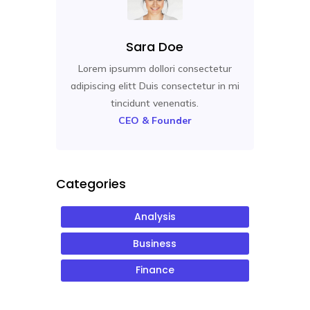
Sara Doe
Lorem ipsumm dollori consectetur
adipiscing elitt Duis consectetur in mi
tincidunt venenatis.
CEO & Founder
Categories
Analysis
Business
Finance